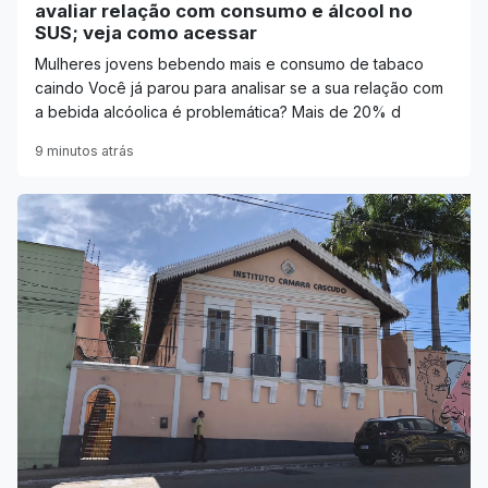
avaliar relação com consumo e álcool no
SUS; veja como acessar
Mulheres jovens bebendo mais e consumo de tabaco
caindo Você já parou para analisar se a sua relação com
a bebida alcóolica é problemática? Mais de 20% d
9 minutos atrás