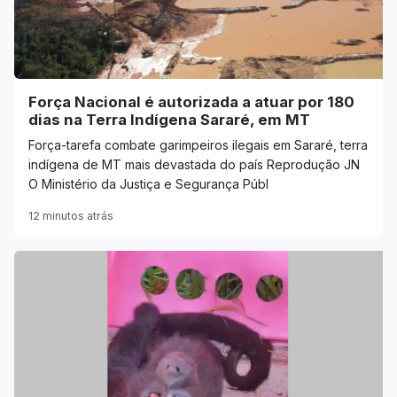
Força Nacional é autorizada a atuar por 180
dias na Terra Indígena Sararé, em MT
Força-tarefa combate garimpeiros ilegais em Sararé, terra
indígena de MT mais devastada do país Reprodução JN
O Ministério da Justiça e Segurança Públ
12 minutos atrás