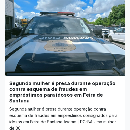
Segunda mulher é presa durante operação
contra esquema de fraudes em
empréstimos para idosos em Feira de
Santana
Segunda mulher é presa durante operação contra
esquema de fraudes em empréstimos consignados para
idosos em Feira de Santana Ascom | PC-BA Uma mulher
de 36