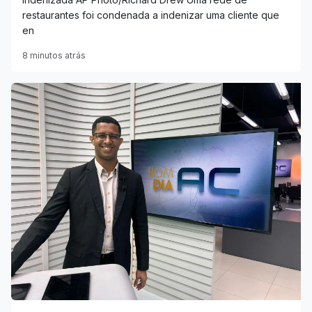
restaurantes foi condenada a indenizar uma cliente que
en
8 minutos atrás