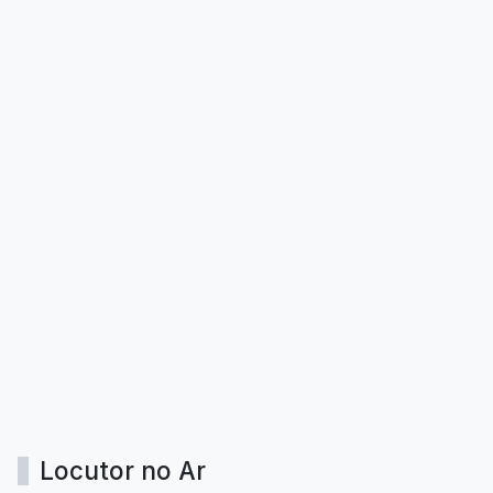
Locutor no Ar