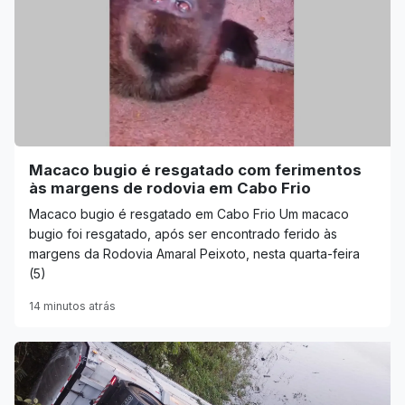
Macaco bugio é resgatado com ferimentos
às margens de rodovia em Cabo Frio
Macaco bugio é resgatado em Cabo Frio Um macaco
bugio foi resgatado, após ser encontrado ferido às
margens da Rodovia Amaral Peixoto, nesta quarta-feira
(5)
14 minutos atrás