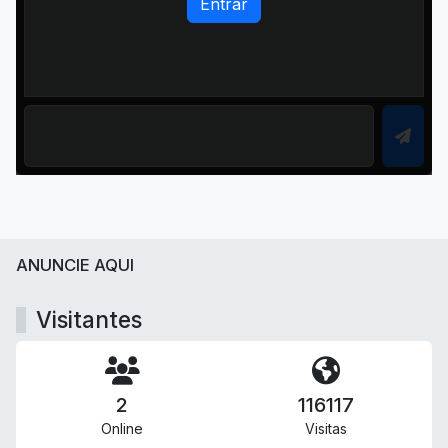
Entrar
ANUNCIE AQUI
Visitantes
2
116117
Online
Visitas