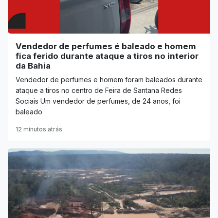
Vendedor de perfumes é baleado e homem
fica ferido durante ataque a tiros no interior
da Bahia
Vendedor de perfumes e homem foram baleados durante
ataque a tiros no centro de Feira de Santana Redes
Sociais Um vendedor de perfumes, de 24 anos, foi
baleado
12 minutos atrás