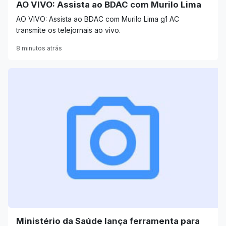
AO VIVO: Assista ao BDAC com Murilo Lima
AO VIVO: Assista ao BDAC com Murilo Lima g1 AC
transmite os telejornais ao vivo.
8 minutos atrás
Ministério da Saúde lança ferramenta para