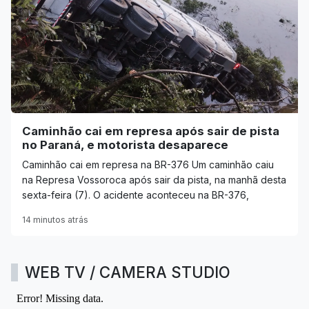
Caminhão cai em represa após sair de pista
no Paraná, e motorista desaparece
Caminhão cai em represa na BR-376 Um caminhão caiu
na Represa Vossoroca após sair da pista, na manhã desta
sexta-feira (7). O acidente aconteceu na BR-376,
14 minutos atrás
WEB TV / CAMERA STUDIO