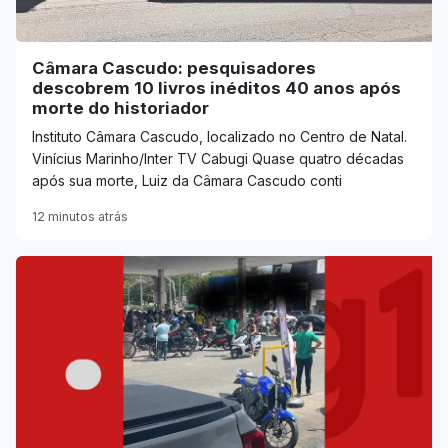
Câmara Cascudo: pesquisadores
descobrem 10 livros inéditos 40 anos após
morte do historiador
Instituto Câmara Cascudo, localizado no Centro de Natal.
Vinícius Marinho/Inter TV Cabugi Quase quatro décadas
após sua morte, Luiz da Câmara Cascudo conti
12 minutos atrás