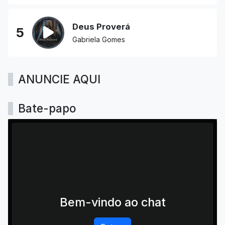
Deus Proverá
5
Gabriela Gomes
ANUNCIE AQUI
Bate-papo
Bem-vindo ao chat